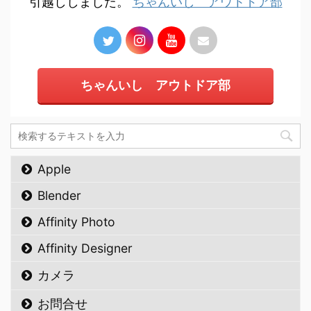
引越ししました。
ちゃんいし アウトドア部
ちゃんいし アウトドア部
Apple
Blender
Affinity Photo
Affinity Designer
カメラ
お問合せ