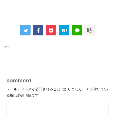
-
comment
メールアドレスが公開されることはありません。
※
が付いてい
る欄は必須項目です