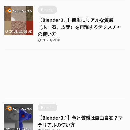
Blender
【Blender3.1】簡単にリアルな質感
（木、石、皮等）を再現するテクスチャ
の使い方
2023/2/18
Blender
【Blender3.1】色と質感は自由自在？マ
テリアルの使い方