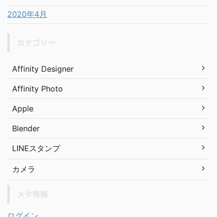
2020年4月
カテゴリー
Affinity Designer
Affinity Photo
Apple
Blender
LINEスタンプ
カメラ
メタ情報
ログイン