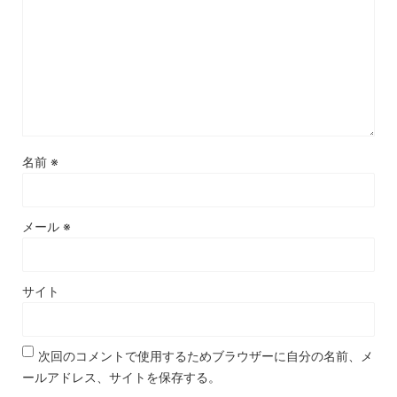
名前
※
メール
※
サイト
次回のコメントで使用するためブラウザーに自分の名前、メ
ールアドレス、サイトを保存する。