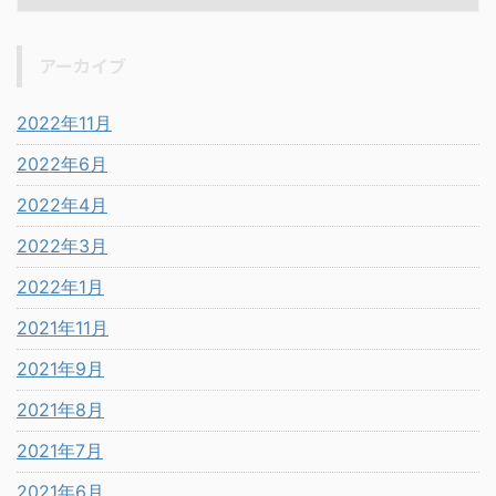
アーカイブ
2022年11月
2022年6月
2022年4月
2022年3月
2022年1月
2021年11月
2021年9月
2021年8月
2021年7月
2021年6月