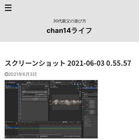
30代親父の遊び方
chan14ライフ
スクリーンショット 2021-06-03 0.55.57
2021年6月3日