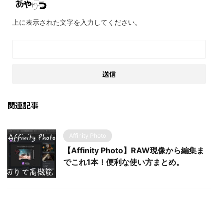
上に表示された文字を入力してください。
関連記事
Affinity Photo
【Affinity Photo】RAW現像から編集ま
でこれ1本！便利な使い方まとめ。