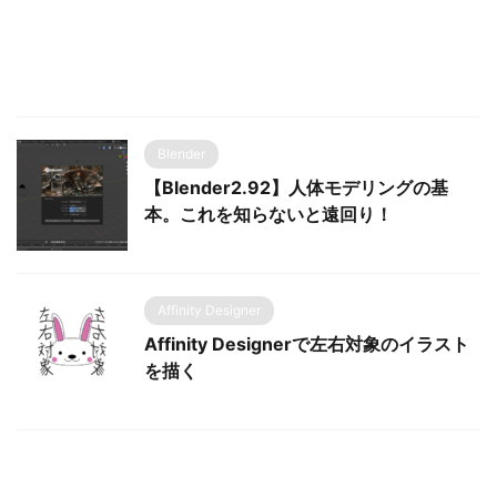
Blender
【Blender2.92】人体モデリングの基
本。これを知らないと遠回り！
Affinity Designer
Affinity Designerで左右対象のイラスト
を描く