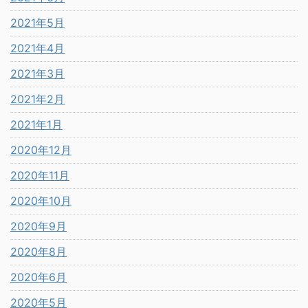
2021年5月
2021年4月
2021年3月
2021年2月
2021年1月
2020年12月
2020年11月
2020年10月
2020年9月
2020年8月
2020年6月
2020年5月