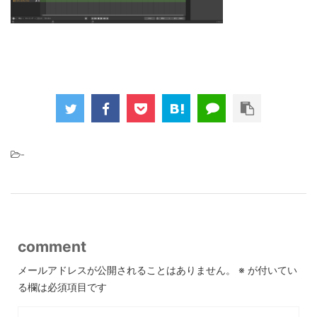
-
comment
メールアドレスが公開されることはありません。
※
が付いてい
る欄は必須項目です