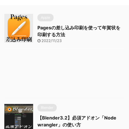
Apple
Pagesの差し込み印刷を使って年賀状を
印刷する方法
2022/11/23
Blender
【Blender3.2】必須アドオン「Node
wrangler」の使い方