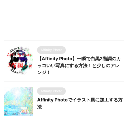
Affinity Photo
【Affinity Photo】一瞬で白黒2階調のカ
ッコいい写真にする方法！と少しのアレ
ンジ！
Affinity Photo
Affinity Photoでイラスト風に加工する方
法