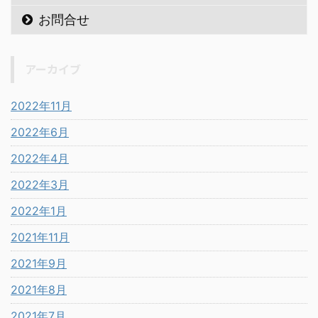
お問合せ
アーカイブ
2022年11月
2022年6月
2022年4月
2022年3月
2022年1月
2021年11月
2021年9月
2021年8月
2021年7月