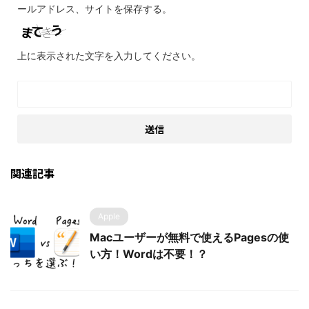
ールアドレス、サイトを保存する。
上に表示された文字を入力してください。
関連記事
Apple
Macユーザーが無料で使えるPagesの使
い方！Wordは不要！？