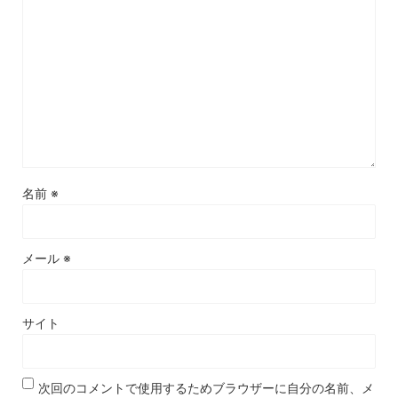
名前
※
メール
※
サイト
次回のコメントで使用するためブラウザーに自分の名前、メ