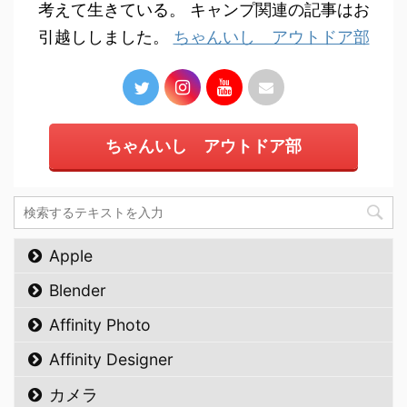
考えて生きている。 キャンプ関連の記事はお
引越ししました。
ちゃんいし アウトドア部
ちゃんいし アウトドア部
Apple
Blender
Affinity Photo
Affinity Designer
カメラ