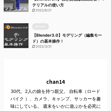
テリアルの使い方
2022/6/21
Blender
【Blender3.0】モデリング（編集モー
ド）の基本操作！
2022/3/31
chan14
30代、2人の娘を持つ親父。 自転車（ロード
バイク ）、カメラ、キャンプ、サッカーを趣
味にしている。 週末をいかに遊ぶかを必死に