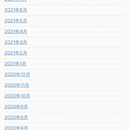
2021年6月
2021年5月
2021年4月
2021年3月
2021年2月
2021年1月
2020年12月
2020年11月
2020年10月
2020年9月
2020年8月
2020年6月