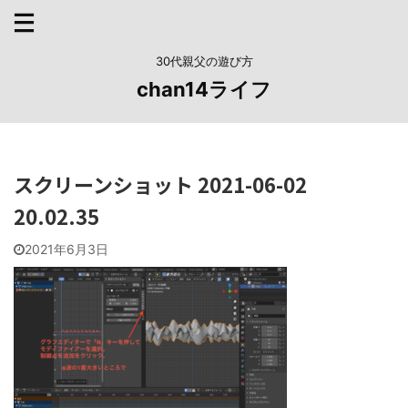
30代親父の遊び方
chan14ライフ
スクリーンショット 2021-06-02
20.02.35
2021年6月3日