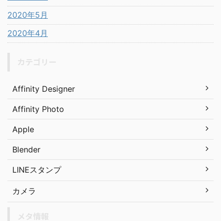
2020年5月
2020年4月
カテゴリー
Affinity Designer
Affinity Photo
Apple
Blender
LINEスタンプ
カメラ
メタ情報