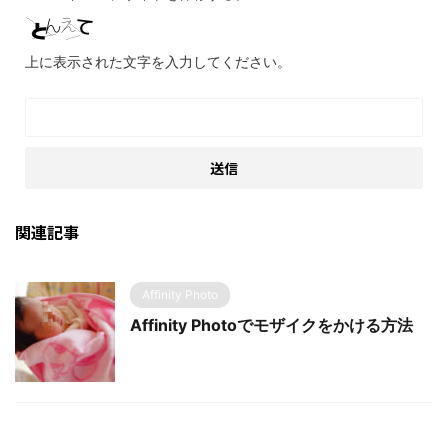
上に表示された文字を入力してください。
関連記事
Affinity Photo
Affinity Photoでモザイクをかける方法