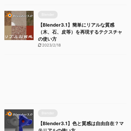
Blender
【Blender3.1】簡単にリアルな質感
（木、石、皮等）を再現するテクスチャ
の使い方
2023/2/18
Blender
【Blender3.1】色と質感は自由自在？マ
テリアルの使い方