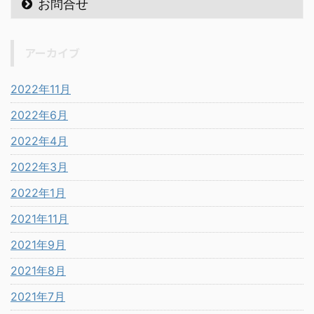
お問合せ
アーカイブ
2022年11月
2022年6月
2022年4月
2022年3月
2022年1月
2021年11月
2021年9月
2021年8月
2021年7月