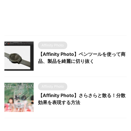
Affinity Photo
【Affinity Photo】ペンツールを使って商
品、製品を綺麗に切り抜く
Affinity Photo
【Affinity Photo】さらさらと散る！分散
効果を表現する方法