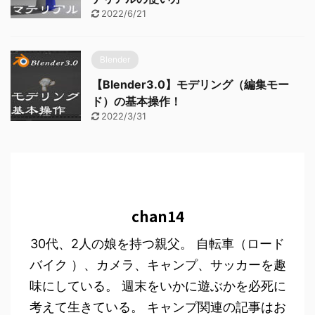
2022/6/21
Blender
【Blender3.0】モデリング（編集モー
ド）の基本操作！
2022/3/31
chan14
30代、2人の娘を持つ親父。 自転車（ロード
バイク ）、カメラ、キャンプ、サッカーを趣
味にしている。 週末をいかに遊ぶかを必死に
考えて生きている。 キャンプ関連の記事はお