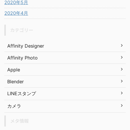
2020年5月
2020年4月
カテゴリー
Affinity Designer
Affinity Photo
Apple
Blender
LINEスタンプ
カメラ
メタ情報