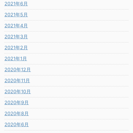
2021年6月
2021年5月
2021年4月
2021年3月
2021年2月
2021年1月
2020年12月
2020年11月
2020年10月
2020年9月
2020年8月
2020年6月