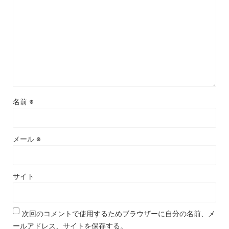
名前
※
メール
※
サイト
次回のコメントで使用するためブラウザーに自分の名前、メ
ールアドレス、サイトを保存する。