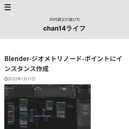
30代親父の遊び方
chan14ライフ
Blender-ジオメトリノード-ポイントにイ
ンスタンス作成
2022年1月11日