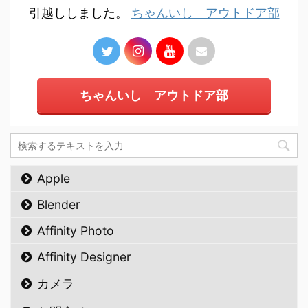
引越ししました。
ちゃんいし アウトドア部
ちゃんいし アウトドア部
Apple
Blender
Affinity Photo
Affinity Designer
カメラ