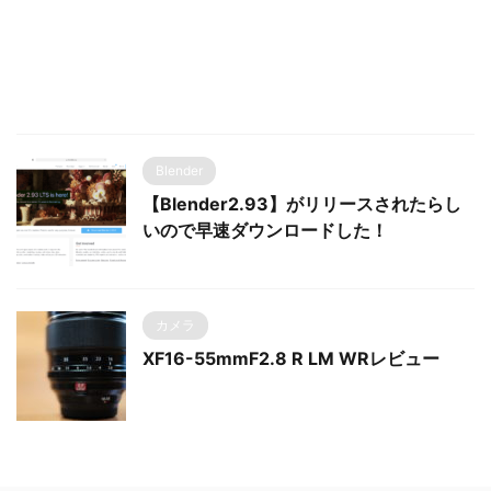
Blender
【Blender2.93】がリリースされたらし
いので早速ダウンロードした！
カメラ
XF16-55mmF2.8 R LM WRレビュー