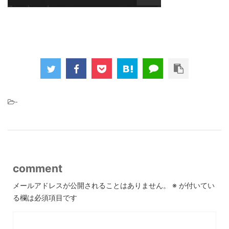
-
comment
メールアドレスが公開されることはありません。
※
が付いてい
る欄は必須項目です