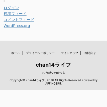
ログイン
投稿フィード
コメントフィード
WordPress.org
ホーム
プライバシーポリシー
サイトマップ
お問合せ
chan14ライフ
30代親父の遊び方
Copyright© chan14ライフ , 2026 All Rights Reserved Powered by
AFFINGER5
.