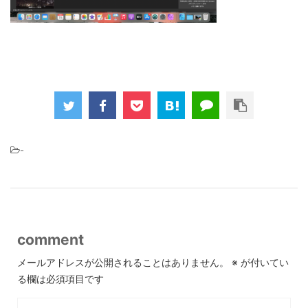
-
comment
メールアドレスが公開されることはありません。
※
が付いてい
る欄は必須項目です