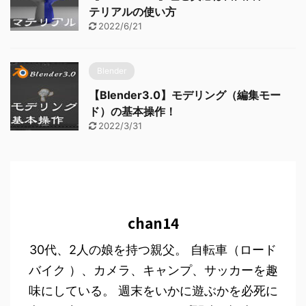
テリアルの使い方
2022/6/21
Blender
【Blender3.0】モデリング（編集モー
ド）の基本操作！
2022/3/31
chan14
30代、2人の娘を持つ親父。 自転車（ロード
バイク ）、カメラ、キャンプ、サッカーを趣
味にしている。 週末をいかに遊ぶかを必死に