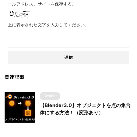
ールアドレス、サイトを保存する。
上に表示された文字を入力してください。
関連記事
Blender
【Blender3.0】オブジェクトを点の集合
体にする方法！（変形あり）