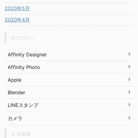
2020年5月
2020年4月
カテゴリー
Affinity Designer
Affinity Photo
Apple
Blender
LINEスタンプ
カメラ
メタ情報