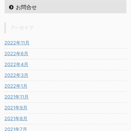
お問合せ
アーカイブ
2022年11月
2022年6月
2022年4月
2022年3月
2022年1月
2021年11月
2021年9月
2021年8月
2021年7月