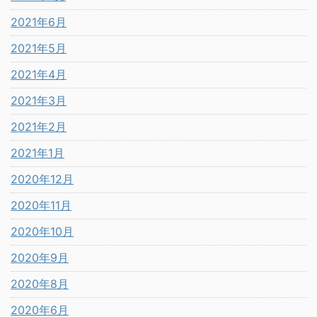
2021年6月
2021年5月
2021年4月
2021年3月
2021年2月
2021年1月
2020年12月
2020年11月
2020年10月
2020年9月
2020年8月
2020年6月