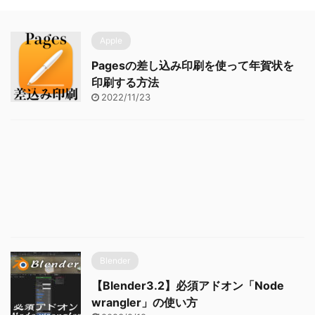
Apple
Pagesの差し込み印刷を使って年賀状を
印刷する方法
2022/11/23
Blender
【Blender3.2】必須アドオン「Node
wrangler」の使い方