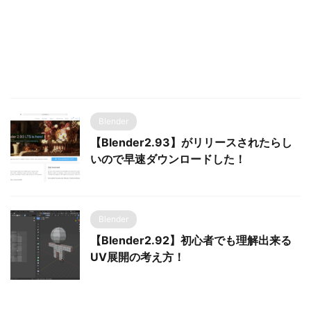
Blender
【Blender2.93】がリリースされたらし
いので早速ダウンロードした！
Blender
【Blender2.92】初心者でも理解出来る
UV展開の考え方！