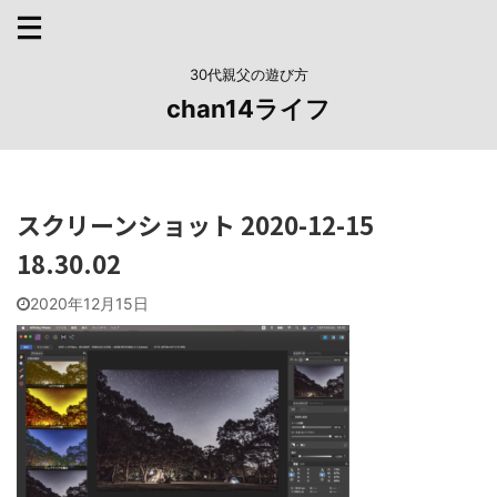
30代親父の遊び方
chan14ライフ
スクリーンショット 2020-12-15
18.30.02
2020年12月15日