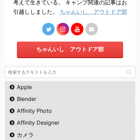
考えて生きている。 キャンプ関連の記事はお
引越ししました。
ちゃんいし アウトドア部
ちゃんいし アウトドア部
Apple
Blender
Affinity Photo
Affinity Designer
カメラ