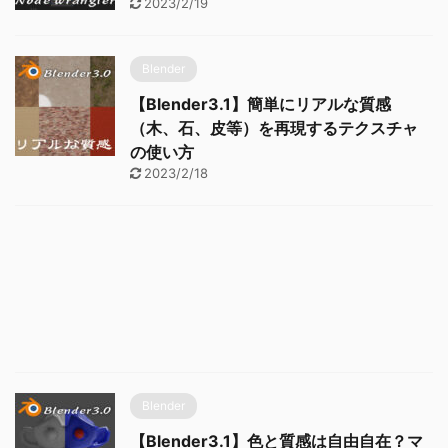
2023/2/19
Blender
【Blender3.1】簡単にリアルな質感
（木、石、皮等）を再現するテクスチャ
の使い方
2023/2/18
Blender
【Blender3.1】色と質感は自由自在？マ