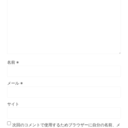
名前
※
メール
※
サイト
次回のコメントで使用するためブラウザーに自分の名前、メ