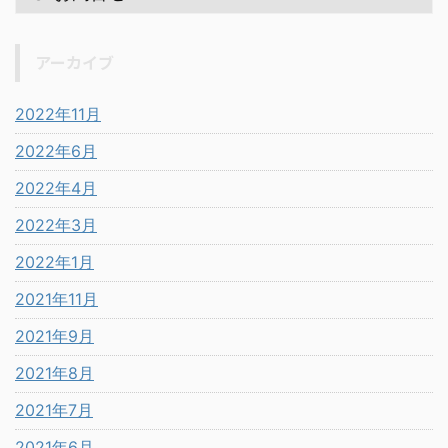
アーカイブ
2022年11月
2022年6月
2022年4月
2022年3月
2022年1月
2021年11月
2021年9月
2021年8月
2021年7月
2021年6月