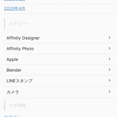
2020年4月
カテゴリー
Affinity Designer
Affinity Photo
Apple
Blender
LINEスタンプ
カメラ
メタ情報