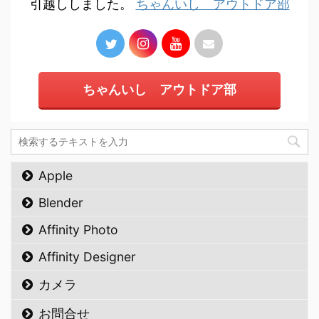
引越ししました。
ちゃんいし アウトドア部
ちゃんいし アウトドア部
Apple
Blender
Affinity Photo
Affinity Designer
カメラ
お問合せ