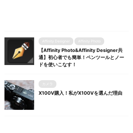
Affinity Designer
Affinity Photo
【Affinity Photo&Affinity Designer共
通】初心者でも簡単！ペンツールとノー
ドを使いこなす！
カメラ
X100V購入！私がX100Vを選んだ理由