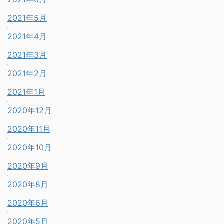
2021年5月
2021年4月
2021年3月
2021年2月
2021年1月
2020年12月
2020年11月
2020年10月
2020年9月
2020年8月
2020年6月
2020年5月