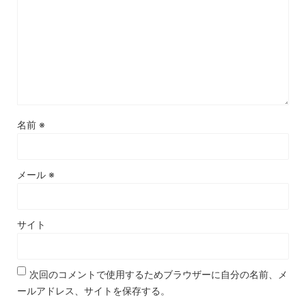
名前
※
メール
※
サイト
次回のコメントで使用するためブラウザーに自分の名前、メ
ールアドレス、サイトを保存する。