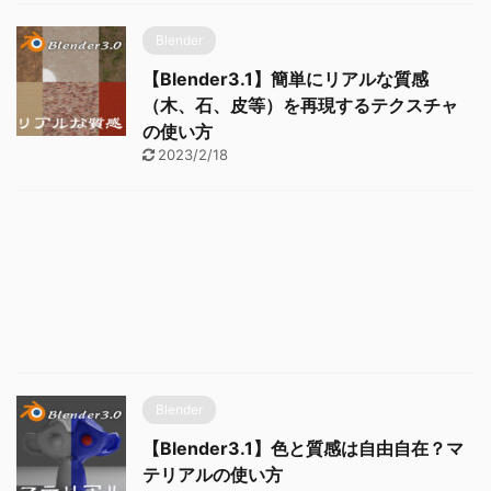
Blender
【Blender3.1】簡単にリアルな質感
（木、石、皮等）を再現するテクスチャ
の使い方
2023/2/18
Blender
【Blender3.1】色と質感は自由自在？マ
テリアルの使い方