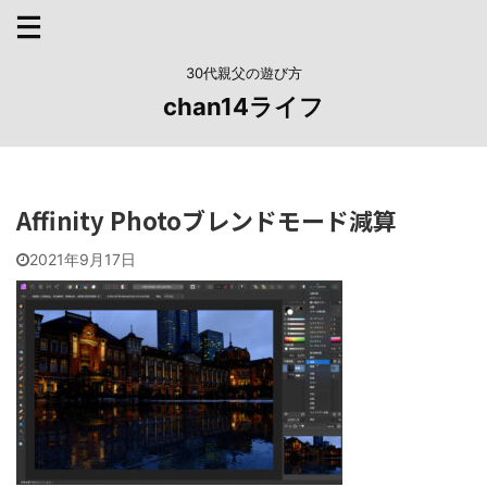
30代親父の遊び方
chan14ライフ
Affinity Photoブレンドモード減算
2021年9月17日