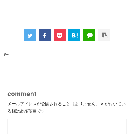
-
comment
メールアドレスが公開されることはありません。
※
が付いてい
る欄は必須項目です