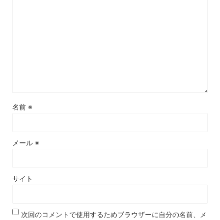
名前
※
メール
※
サイト
次回のコメントで使用するためブラウザーに自分の名前、メ