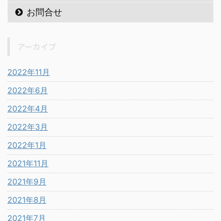
お問合せ
アーカイブ
2022年11月
2022年6月
2022年4月
2022年3月
2022年1月
2021年11月
2021年9月
2021年8月
2021年7月