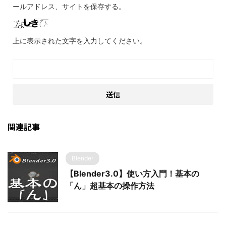
ールアドレス、サイトを保存する。
上に表示された文字を入力してください。
関連記事
Blender
【Blender3.0】使い方入門！基本の
「ん」超基本の操作方法