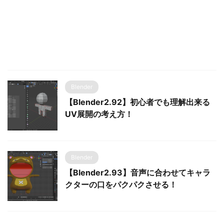
Blender
【Blender2.92】初心者でも理解出来る
UV展開の考え方！
Blender
【Blender2.93】音声に合わせてキャラ
クターの口をパクパクさせる！