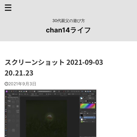
30代親父の遊び方
chan14ライフ
スクリーンショット 2021-09-03
20.21.23
2021年9月3日