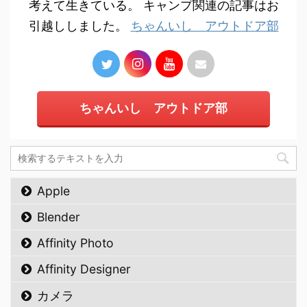
考えて生きている。 キャンプ関連の記事はお
引越ししました。
ちゃんいし アウトドア部
ちゃんいし アウトドア部
Apple
Blender
Affinity Photo
Affinity Designer
カメラ