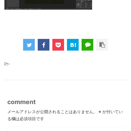
-
comment
メールアドレスが公開されることはありません。
※
が付いてい
る欄は必須項目です