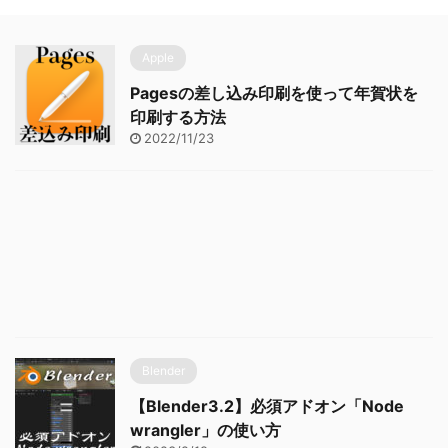
Apple
Pagesの差し込み印刷を使って年賀状を
印刷する方法
2022/11/23
Blender
【Blender3.2】必須アドオン「Node
wrangler」の使い方