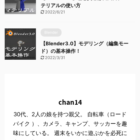
テリアルの使い方
2022/6/21
Blender
【Blender3.0】モデリング（編集モー
ド）の基本操作！
2022/3/31
chan14
30代、2人の娘を持つ親父。 自転車（ロード
バイク ）、カメラ、キャンプ、サッカーを趣
味にしている。 週末をいかに遊ぶかを必死に