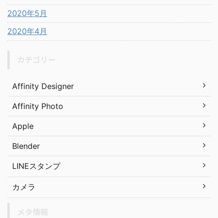
2020年5月
2020年4月
カテゴリー
Affinity Designer
Affinity Photo
Apple
Blender
LINEスタンプ
カメラ
メタ情報