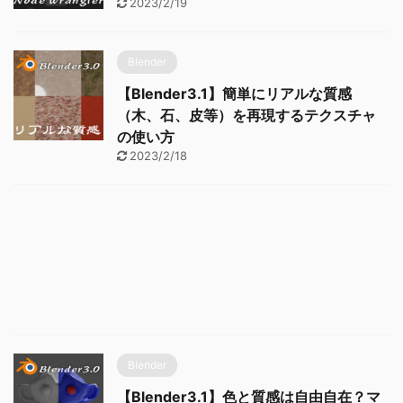
2023/2/19
Blender
【Blender3.1】簡単にリアルな質感
（木、石、皮等）を再現するテクスチャ
の使い方
2023/2/18
Blender
【Blender3.1】色と質感は自由自在？マ