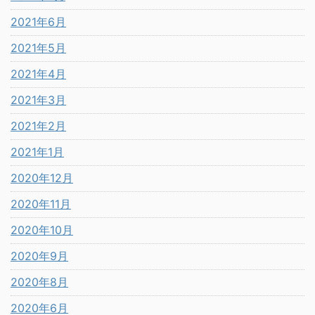
2021年6月
2021年5月
2021年4月
2021年3月
2021年2月
2021年1月
2020年12月
2020年11月
2020年10月
2020年9月
2020年8月
2020年6月