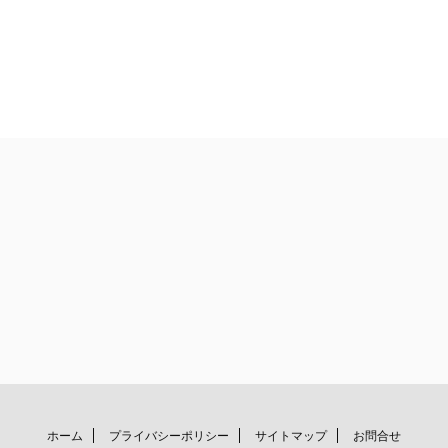
ホーム
プライバシーポリシー
サイトマップ
お問合せ