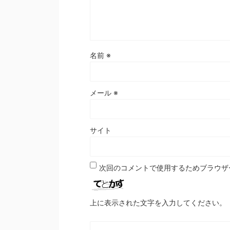
名前
※
メール
※
サイト
次回のコメントで使用するためブラウザ
上に表示された文字を入力してください。