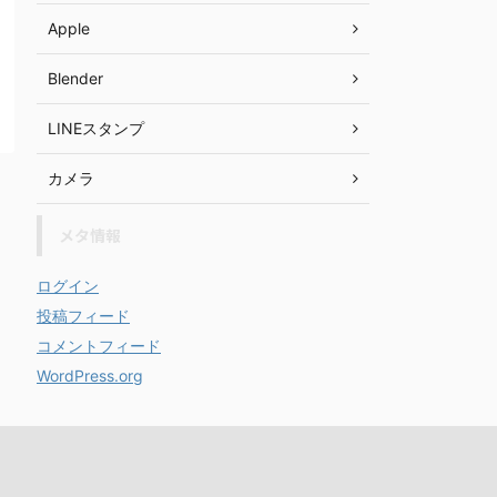
Apple
Blender
LINEスタンプ
カメラ
メタ情報
ログイン
投稿フィード
コメントフィード
WordPress.org