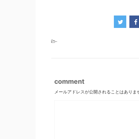
-
comment
メールアドレスが公開されることはありま