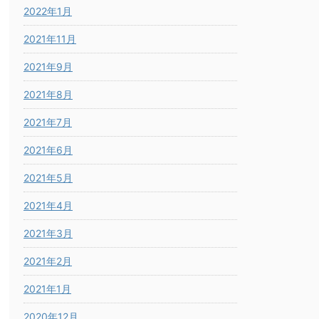
2022年1月
2021年11月
2021年9月
2021年8月
2021年7月
2021年6月
2021年5月
2021年4月
2021年3月
2021年2月
2021年1月
2020年12月