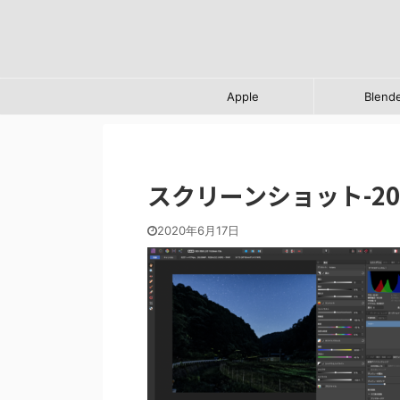
Apple
Blend
スクリーンショット-2020-
2020年6月17日