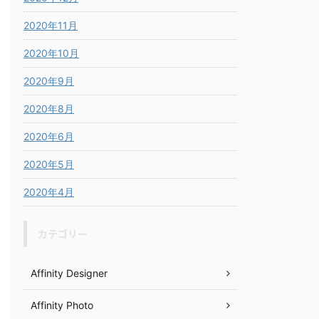
2020年11月
2020年10月
2020年9月
2020年8月
2020年6月
2020年5月
2020年4月
カテゴリー
Affinity Designer
Affinity Photo