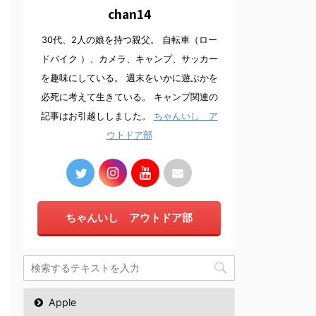
chan14
30代、2人の娘を持つ親父。 自転車（ロー
ドバイク ）、カメラ、キャンプ、サッカー
を趣味にしている。 週末をいかに遊ぶかを
必死に考えて生きている。 キャンプ関連の
記事はお引越ししました。
ちゃんいし ア
ウトドア部
ちゃんいし アウトドア部
Apple