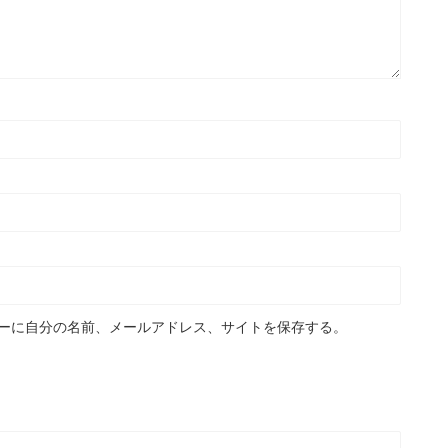
ーに自分の名前、メールアドレス、サイトを保存する。