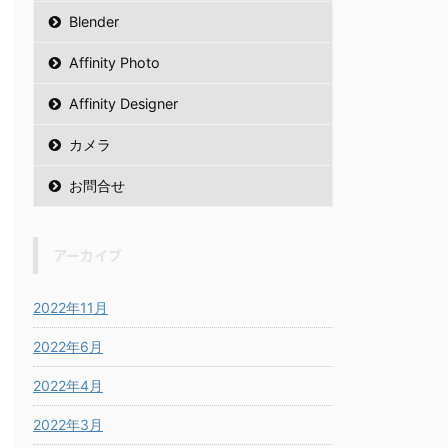
Blender
Affinity Photo
Affinity Designer
カメラ
お問合せ
アーカイブ
2022年11月
2022年6月
2022年4月
2022年3月