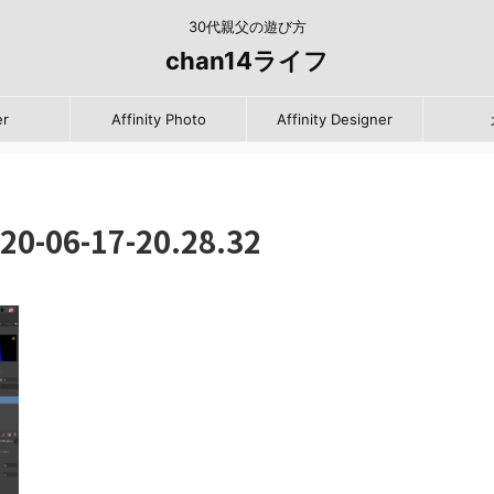
30代親父の遊び方
chan14ライフ
er
Affinity Photo
Affinity Designer
06-17-20.28.32